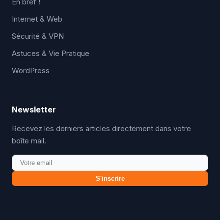
En bref !
Internet & Web
Sécurité & VPN
Astuces & Vie Pratique
WordPress
Newsletter
Recevez les derniers articles directement dans votre
boîte mail.
S'inscrire