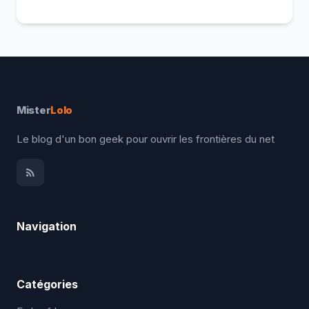
Mister
Lolo
Le blog d'un bon geek pour ouvrir les frontières du net
Navigation
Catégories