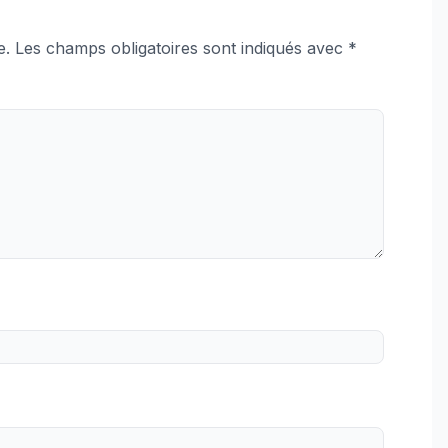
e.
Les champs obligatoires sont indiqués avec
*