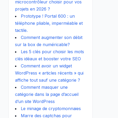
microcontrôleur choisir pour vos
projets en 2026 ?
Prototype ! Portal 600 : un
téléphone pliable, imperméable et
tactile.
Comment augmenter son débit
sur la box de numéricable?
Les 5 clés pour choisir les mots
clés idéaux et booster votre SEO
Comment avoir un widget
WordPress « articles récents » qui
affiche tout sauf une catégorie ?
Comment masquer une
catégorie dans la page d’accueil
d’un site WordPress
Le minage de cryptomonnaies
Marre des captchas pour