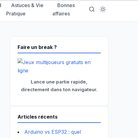
d
Astuces & Vie
Bonnes
Pratique
affaires
Faire un break ?
Lance une partie rapide,
directement dans ton navigateur.
Articles récents
Arduino vs ESP32 : quel