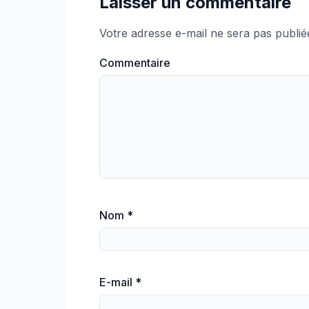
Laisser un commentaire
Votre adresse e-mail ne sera pas publié
Commentaire
Nom
*
E-mail
*