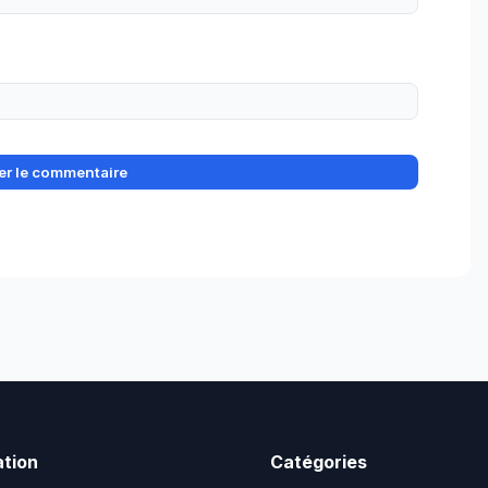
ation
Catégories