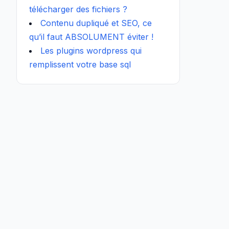
télécharger des fichiers ?
Contenu dupliqué et SEO, ce
qu’il faut ABSOLUMENT éviter !
Les plugins wordpress qui
remplissent votre base sql