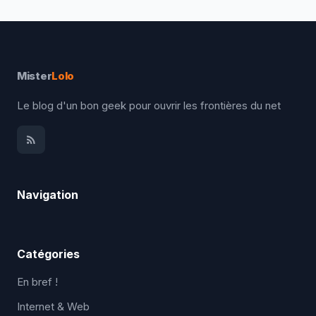
Mister
Lolo
Le blog d'un bon geek pour ouvrir les frontières du net
Navigation
Catégories
En bref !
Internet & Web