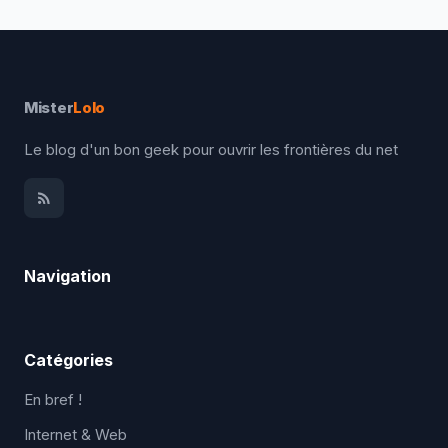
Mister
Lolo
Le blog d'un bon geek pour ouvrir les frontières du net
Navigation
Catégories
En bref !
Internet & Web