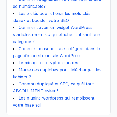
de numéricable?
Les 5 clés pour choisir les mots clés
idéaux et booster votre SEO
Comment avoir un widget WordPress
« articles récents » qui affiche tout sauf une
catégorie ?
Comment masquer une catégorie dans la
page d’accueil d’un site WordPress
Le minage de cryptomonnaies
Marre des captchas pour télécharger des
fichiers ?
Contenu dupliqué et SEO, ce qu’il faut
ABSOLUMENT éviter !
Les plugins wordpress qui remplissent
votre base sql