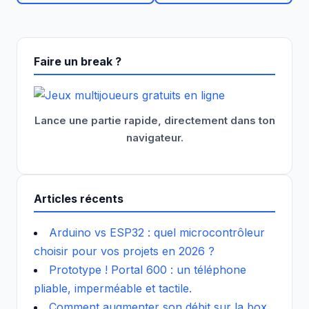
Faire un break ?
Lance une partie rapide, directement dans ton
navigateur.
Articles récents
Arduino vs ESP32 : quel microcontrôleur
choisir pour vos projets en 2026 ?
Prototype ! Portal 600 : un téléphone
pliable, imperméable et tactile.
Comment augmenter son débit sur la box