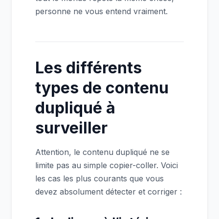
personne ne vous entend vraiment.
Les différents
types de contenu
dupliqué à
surveiller
Attention, le contenu dupliqué ne se
limite pas au simple copier-coller. Voici
les cas les plus courants que vous
devez absolument détecter et corriger :