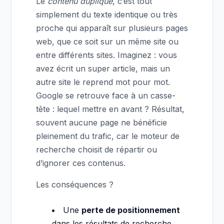
Le
contenu dupliqué
, c’est tout
simplement du texte identique ou très
proche qui apparaît sur plusieurs pages
web, que ce soit sur un même site ou
entre différents sites. Imaginez : vous
avez écrit un super article, mais un
autre site le reprend mot pour mot.
Google se retrouve face à un casse-
tête : lequel mettre en avant ? Résultat,
souvent aucune page ne bénéficie
pleinement du trafic, car le moteur de
recherche choisit de répartir ou
d’ignorer ces contenus.
Les conséquences ?
Une
perte de positionnement
dans les résultats de recherche.