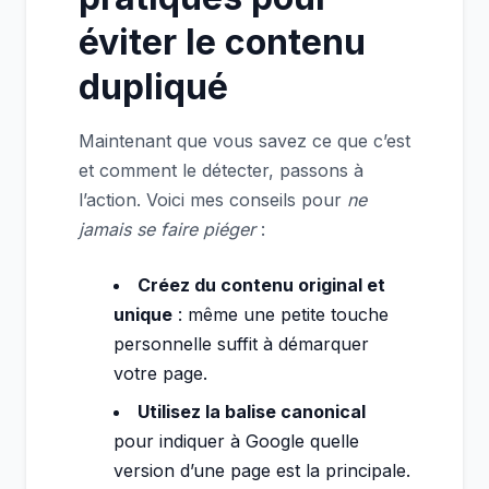
éviter le contenu
dupliqué
Maintenant que vous savez ce que c’est
et comment le détecter, passons à
l’action. Voici mes conseils pour
ne
jamais se faire piéger
:
Créez du contenu original et
unique
: même une petite touche
personnelle suffit à démarquer
votre page.
Utilisez la balise canonical
pour indiquer à Google quelle
version d’une page est la principale.