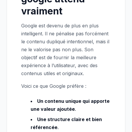
vraiment
Google est devenu de plus en plus
intelligent. Il ne pénalise pas forcément
le contenu dupliqué intentionnel, mais il
ne le valorise pas non plus. Son
objectif est de fournir la meilleure
expérience à l’utilisateur, avec des
contenus utiles et originaux.
Voici ce que Google préfère :
Un contenu unique qui apporte
une valeur ajoutée
.
Une structure claire et bien
référencée
.