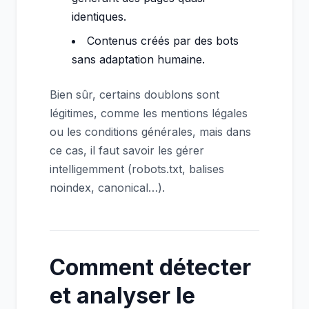
identiques.
Contenus créés par des bots
sans adaptation humaine.
Bien sûr, certains doublons sont
légitimes, comme les mentions légales
ou les conditions générales, mais dans
ce cas, il faut savoir les gérer
intelligemment (robots.txt, balises
noindex, canonical…).
Comment détecter
et analyser le