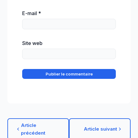
E-mail
*
Site web
Article
Article suivant
précédent