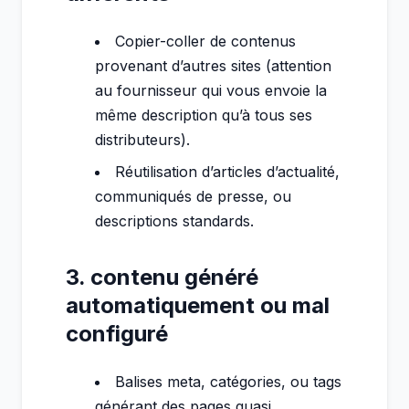
Copier-coller de contenus
provenant d’autres sites (attention
au fournisseur qui vous envoie la
même description qu’à tous ses
distributeurs).
Réutilisation d’articles d’actualité,
communiqués de presse, ou
descriptions standards.
3. contenu généré
automatiquement ou mal
configuré
Balises meta, catégories, ou tags
générant des pages quasi