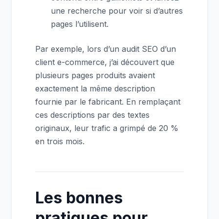
une recherche pour voir si d’autres
pages l’utilisent.
Par exemple, lors d’un audit SEO d’un
client e-commerce, j’ai découvert que
plusieurs pages produits avaient
exactement la même description
fournie par le fabricant. En remplaçant
ces descriptions par des textes
originaux, leur trafic a grimpé de 20 %
en trois mois.
Les bonnes
pratiques pour