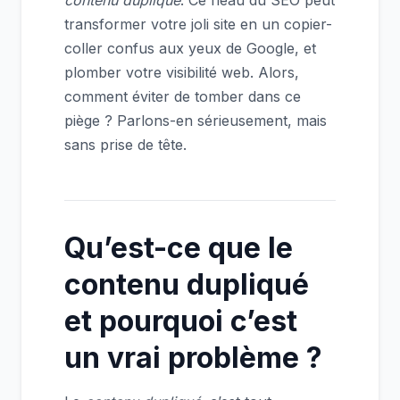
transformer votre joli site en un copier-
coller confus aux yeux de Google, et
plomber votre visibilité web. Alors,
comment éviter de tomber dans ce
piège ? Parlons-en sérieusement, mais
sans prise de tête.
Qu’est-ce que le
contenu dupliqué
et pourquoi c’est
un vrai problème ?