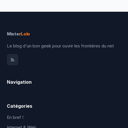
Mister
Lolo
Le blog d'un bon geek pour ouvrir les frontières du net
Navigation
Catégories
En bref !
Internet & Web