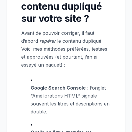
contenu dupliqué
sur votre site ?
Avant de pouvoir corriger, il faut
d’abord
repérer
le contenu dupliqué.
Voici mes méthodes préférées, testées
et approuvées (et pourtant, j’en ai
essayé un paquet) :
Google Search Console
: l’onglet
“Améliorations HTML” signale
souvent les titres et descriptions en
double.