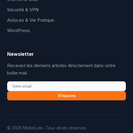
Sécurité & VPN
Astuces & Vie Pratique
WordPress
Newsletter
Recevez les derniers articles directement dans votre
boîte mail.
S'inscrire
© 2026 MisterLolo. Tous droits réservés.