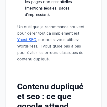
les pages non essentielles
(mentions légales, pages
d’impression).
Un outil que je recommande souvent
pour gérer tout ça simplement est
Yoast SEO
, surtout si vous utilisez
WordPress. Il vous guide pas à pas
pour éviter les erreurs classiques de
contenu dupliqué.
Contenu dupliqué
et seo : ce que
google attend