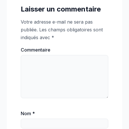
Laisser un commentaire
Votre adresse e-mail ne sera pas
publiée.
Les champs obligatoires sont
indiqués avec
*
Commentaire
Nom
*