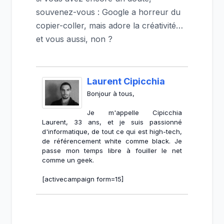
souvenez-vous : Google a horreur du
copier-coller, mais adore la créativité…
et vous aussi, non ?
Laurent Cipicchia
Bonjour à tous,
Je m'appelle Cipicchia
Laurent, 33 ans, et je suis passionné
d'informatique, de tout ce qui est high-tech,
de référencement white comme black. Je
passe mon temps libre à fouiller le net
comme un geek.
[activecampaign form=15]