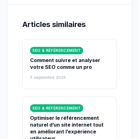
Articles similaires
SEO & RÉFÉRENCEMENT
Comment suivre et analyser
votre SEO comme un pro
5 septembre 2025
SEO & RÉFÉRENCEMENT
Optimiser le référencement
naturel d’un site internet tout
en améliorant l’expérience
utilisateur