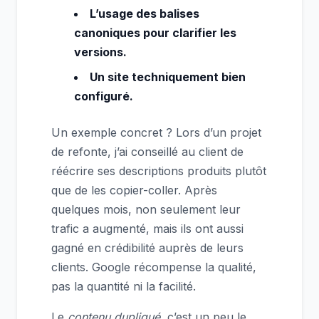
L’usage des balises
canoniques pour clarifier les
versions.
Un site techniquement bien
configuré.
Un exemple concret ? Lors d’un projet
de refonte, j’ai conseillé au client de
réécrire ses descriptions produits plutôt
que de les copier-coller. Après
quelques mois, non seulement leur
trafic a augmenté, mais ils ont aussi
gagné en crédibilité auprès de leurs
clients. Google récompense la qualité,
pas la quantité ni la facilité.
Le
contenu dupliqué
, c’est un peu le