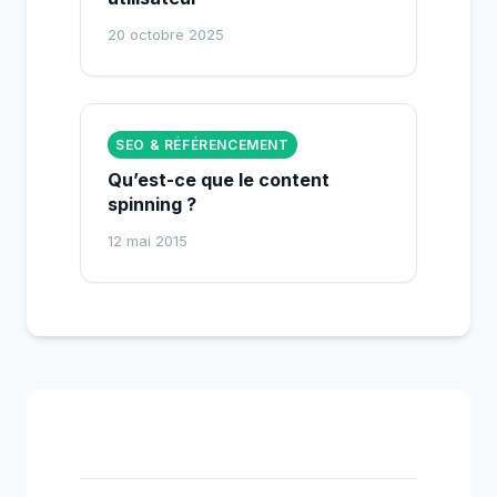
20 octobre 2025
SEO & RÉFÉRENCEMENT
Qu’est-ce que le content
spinning ?
12 mai 2015