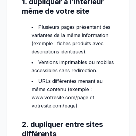
1. dupliquer à l’intérieur
même de votre site
Plusieurs pages présentant des
variantes de la même information
(exemple : fiches produits avec
descriptions identiques).
Versions imprimables ou mobiles
accessibles sans redirection.
URLs différentes menant au
même contenu (exemple :
www.votresite.com/page et
votresite.com/page).
2. dupliquer entre sites
différents