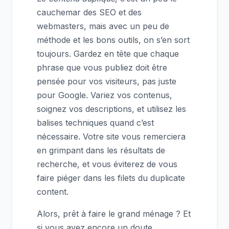
cauchemar des SEO et des
webmasters, mais avec un peu de
méthode et les bons outils, on s’en sort
toujours. Gardez en tête que chaque
phrase que vous publiez doit être
pensée pour vos visiteurs, pas juste
pour Google. Variez vos contenus,
soignez vos descriptions, et utilisez les
balises techniques quand c’est
nécessaire. Votre site vous remerciera
en grimpant dans les résultats de
recherche, et vous éviterez de vous
faire piéger dans les filets du duplicate
content.
Alors, prêt à faire le grand ménage ? Et
si vous avez encore un doute,