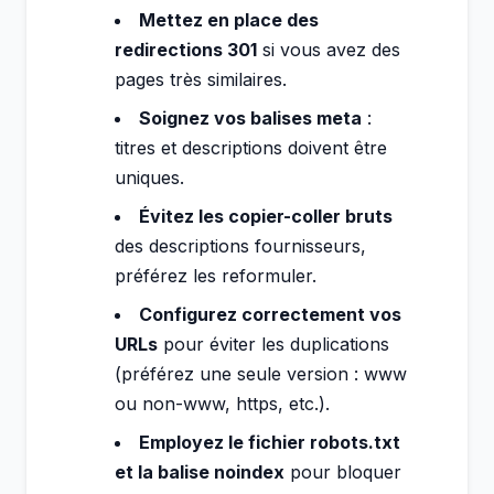
Mettez en place des
redirections 301
si vous avez des
pages très similaires.
Soignez vos balises meta
:
titres et descriptions doivent être
uniques.
Évitez les copier-coller bruts
des descriptions fournisseurs,
préférez les reformuler.
Configurez correctement vos
URLs
pour éviter les duplications
(préférez une seule version : www
ou non-www, https, etc.).
Employez le fichier robots.txt
et la balise noindex
pour bloquer