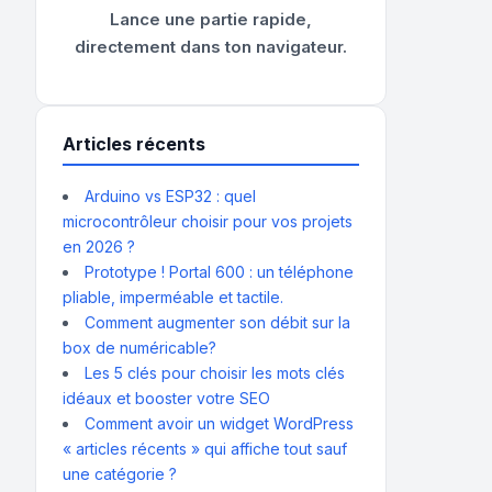
Lance une partie rapide,
directement dans ton navigateur.
Articles récents
Arduino vs ESP32 : quel
microcontrôleur choisir pour vos projets
en 2026 ?
Prototype ! Portal 600 : un téléphone
pliable, imperméable et tactile.
Comment augmenter son débit sur la
box de numéricable?
Les 5 clés pour choisir les mots clés
idéaux et booster votre SEO
Comment avoir un widget WordPress
« articles récents » qui affiche tout sauf
une catégorie ?