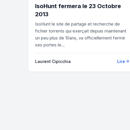
IsoHunt fermera le 23 Octobre
2013
IsoHunt le site de partage et recherche de
fichier torrents qui exerçait depuis maintenant
un peu plus de 10ans, va officiellement fermé
ses portes le...
Laurent Cipicchia
Lire