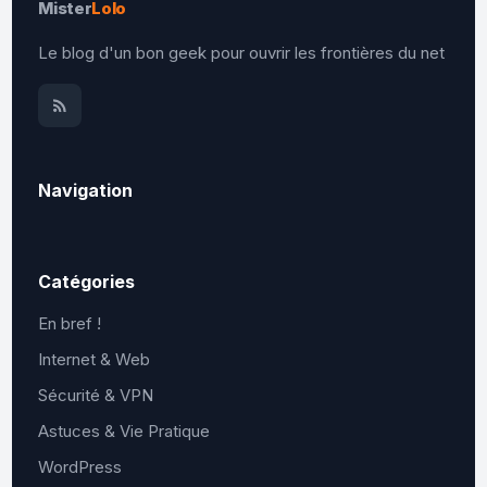
Mister
Lolo
Le blog d'un bon geek pour ouvrir les frontières du net
Navigation
Catégories
En bref !
Internet & Web
Sécurité & VPN
Astuces & Vie Pratique
WordPress