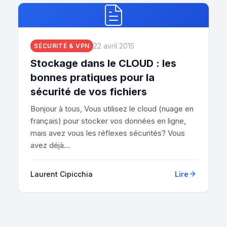
22 avril 2015
SÉCURITÉ & VPN
Stockage dans le CLOUD : les
bonnes pratiques pour la
sécurité de vos fichiers
Bonjour à tous, Vous utilisez le cloud (nuage en
français) pour stocker vos données en ligne,
mais avez vous les réflexes sécurités? Vous
avez déjà...
Laurent Cipicchia
Lire