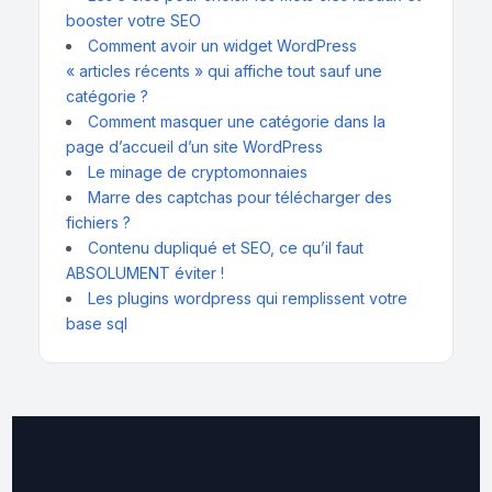
booster votre SEO
Comment avoir un widget WordPress
« articles récents » qui affiche tout sauf une
catégorie ?
Comment masquer une catégorie dans la
page d’accueil d’un site WordPress
Le minage de cryptomonnaies
Marre des captchas pour télécharger des
fichiers ?
Contenu dupliqué et SEO, ce qu’il faut
ABSOLUMENT éviter !
Les plugins wordpress qui remplissent votre
base sql