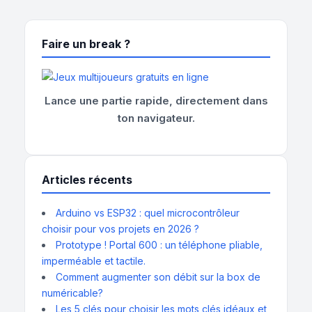
Faire un break ?
Lance une partie rapide, directement dans
ton navigateur.
Articles récents
Arduino vs ESP32 : quel microcontrôleur
choisir pour vos projets en 2026 ?
Prototype ! Portal 600 : un téléphone pliable,
imperméable et tactile.
Comment augmenter son débit sur la box de
numéricable?
Les 5 clés pour choisir les mots clés idéaux et