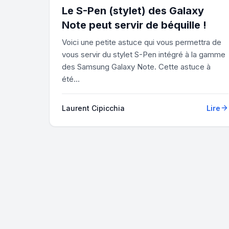
Le S-Pen (stylet) des Galaxy
Note peut servir de béquille !
Voici une petite astuce qui vous permettra de
vous servir du stylet S-Pen intégré à la gamme
des Samsung Galaxy Note. Cette astuce à
été...
Laurent Cipicchia
Lire