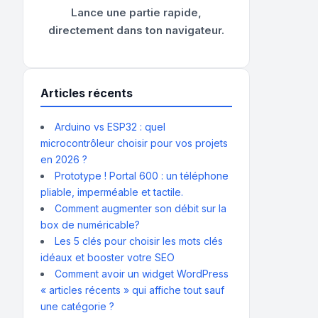
Lance une partie rapide,
directement dans ton navigateur.
Articles récents
Arduino vs ESP32 : quel
microcontrôleur choisir pour vos projets
en 2026 ?
Prototype ! Portal 600 : un téléphone
pliable, imperméable et tactile.
Comment augmenter son débit sur la
box de numéricable?
Les 5 clés pour choisir les mots clés
idéaux et booster votre SEO
Comment avoir un widget WordPress
« articles récents » qui affiche tout sauf
une catégorie ?