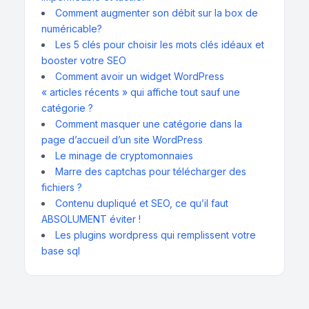
Comment augmenter son débit sur la box de
numéricable?
Les 5 clés pour choisir les mots clés idéaux et
booster votre SEO
Comment avoir un widget WordPress
« articles récents » qui affiche tout sauf une
catégorie ?
Comment masquer une catégorie dans la
page d’accueil d’un site WordPress
Le minage de cryptomonnaies
Marre des captchas pour télécharger des
fichiers ?
Contenu dupliqué et SEO, ce qu’il faut
ABSOLUMENT éviter !
Les plugins wordpress qui remplissent votre
base sql