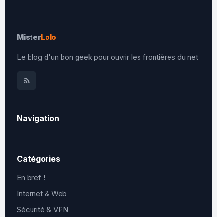
Mister
Lolo
Le blog d'un bon geek pour ouvrir les frontières du net
Navigation
Catégories
En bref !
Internet & Web
Sécurité & VPN