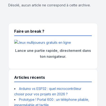
Désolé, aucun article ne correspond à cette archive.
Faire un break ?
Lance une partie rapide, directement dans
ton navigateur.
Articles récents
Arduino vs ESP32 : quel microcontrôleur
choisir pour vos projets en 2026 ?
Prototype ! Portal 600 : un téléphone pliable,
imperméable et tactile.