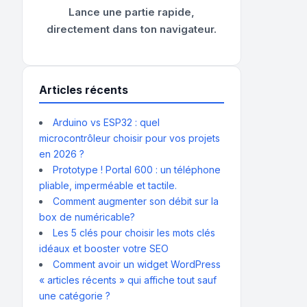
Lance une partie rapide,
directement dans ton navigateur.
Articles récents
Arduino vs ESP32 : quel
microcontrôleur choisir pour vos projets
en 2026 ?
Prototype ! Portal 600 : un téléphone
pliable, imperméable et tactile.
Comment augmenter son débit sur la
box de numéricable?
Les 5 clés pour choisir les mots clés
idéaux et booster votre SEO
Comment avoir un widget WordPress
« articles récents » qui affiche tout sauf
une catégorie ?