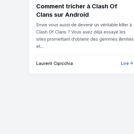
Comment tricher à Clash Of
Clans sur Android
Envie vous aussi de devenir un véritable killer à
Clash Of Clans ? Vous avez déjà essayé les
sites promettant d’obtenir des gemmes illimités
et...
Laurent Cipicchia
Lire