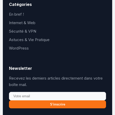
Catégories
En bref !
Internet & Web
Sécurité & VPN
Astuces & Vie Pratique
WordPress
Newsletter
Recevez les derniers articles directement dans votre
boîte mail.
S'inscrire