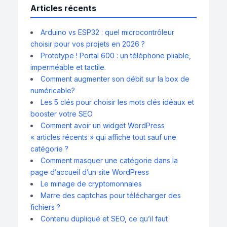
Articles récents
Arduino vs ESP32 : quel microcontrôleur
choisir pour vos projets en 2026 ?
Prototype ! Portal 600 : un téléphone pliable,
imperméable et tactile.
Comment augmenter son débit sur la box de
numéricable?
Les 5 clés pour choisir les mots clés idéaux et
booster votre SEO
Comment avoir un widget WordPress
« articles récents » qui affiche tout sauf une
catégorie ?
Comment masquer une catégorie dans la
page d’accueil d’un site WordPress
Le minage de cryptomonnaies
Marre des captchas pour télécharger des
fichiers ?
Contenu dupliqué et SEO, ce qu’il faut