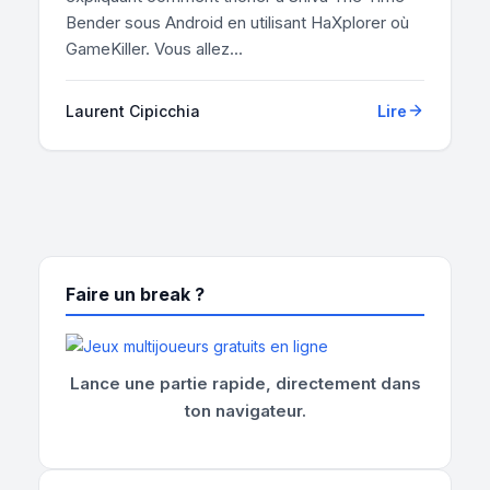
Bender sous Android en utilisant HaXplorer où
GameKiller. Vous allez...
Laurent Cipicchia
Lire
Faire un break ?
Lance une partie rapide, directement dans
ton navigateur.