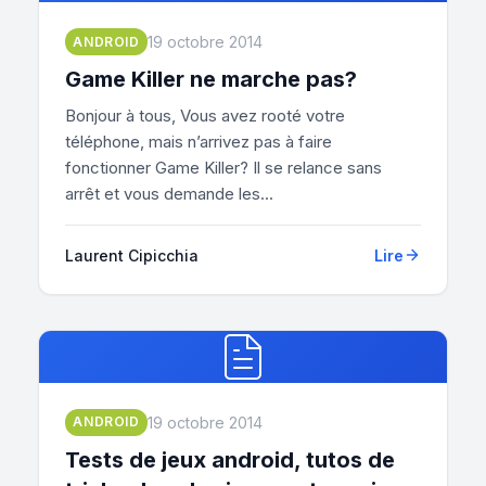
19 octobre 2014
ANDROID
Game Killer ne marche pas?
Bonjour à tous, Vous avez rooté votre
téléphone, mais n’arrivez pas à faire
fonctionner Game Killer? Il se relance sans
arrêt et vous demande les...
Laurent Cipicchia
Lire
19 octobre 2014
ANDROID
Tests de jeux android, tutos de