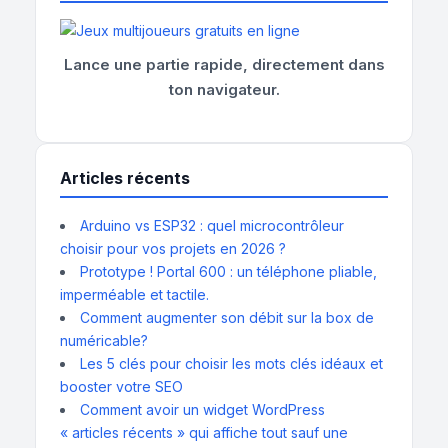
Lance une partie rapide, directement dans
ton navigateur.
Articles récents
Arduino vs ESP32 : quel microcontrôleur
choisir pour vos projets en 2026 ?
Prototype ! Portal 600 : un téléphone pliable,
imperméable et tactile.
Comment augmenter son débit sur la box de
numéricable?
Les 5 clés pour choisir les mots clés idéaux et
booster votre SEO
Comment avoir un widget WordPress
« articles récents » qui affiche tout sauf une