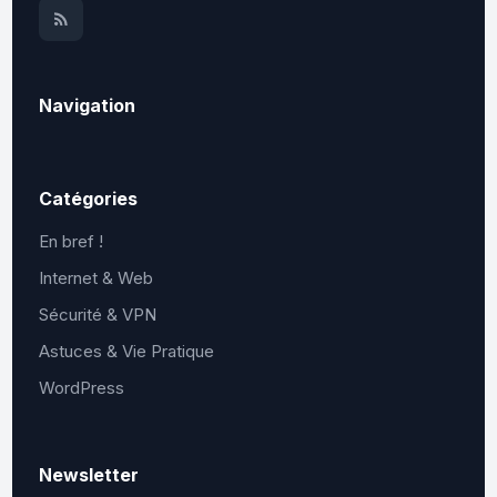
Navigation
Catégories
En bref !
Internet & Web
Sécurité & VPN
Astuces & Vie Pratique
WordPress
Newsletter