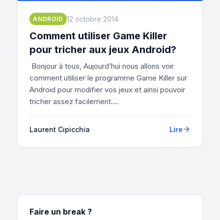
12 octobre 2014
ANDROID
Comment utiliser Game Killer
pour tricher aux jeux Android?
Bonjour à tous, Aujourd’hui nous allons voir
comment utiliser le programme Game Killer sur
Android pour modifier vos jeux et ainsi pouvoir
tricher assez facilement....
Laurent Cipicchia
Lire
Faire un break ?