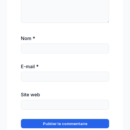
Nom
*
E-mail
*
Site web