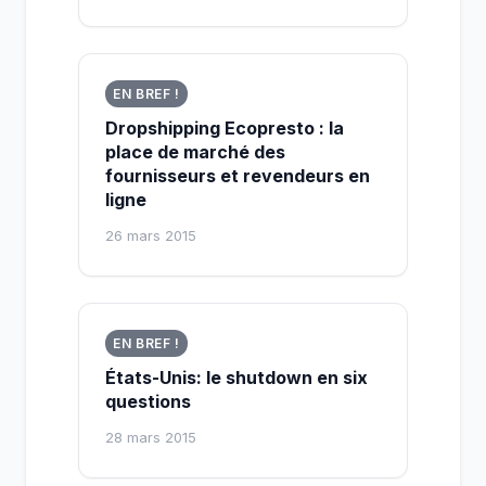
EN BREF !
Dropshipping Ecopresto : la
place de marché des
fournisseurs et revendeurs en
ligne
26 mars 2015
EN BREF !
États-Unis: le shutdown en six
questions
28 mars 2015