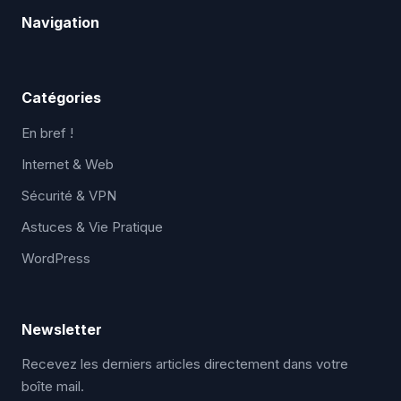
Navigation
Catégories
En bref !
Internet & Web
Sécurité & VPN
Astuces & Vie Pratique
WordPress
Newsletter
Recevez les derniers articles directement dans votre
boîte mail.