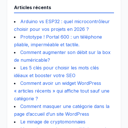
Articles récents
Arduino vs ESP32 : quel microcontrôleur
choisir pour vos projets en 2026 ?
Prototype ! Portal 600 : un téléphone
pliable, imperméable et tactile.
Comment augmenter son débit sur la box
de numéricable?
Les 5 clés pour choisir les mots clés
idéaux et booster votre SEO
Comment avoir un widget WordPress
« articles récents » qui affiche tout sauf une
catégorie ?
Comment masquer une catégorie dans la
page d’accueil d’un site WordPress
Le minage de cryptomonnaies