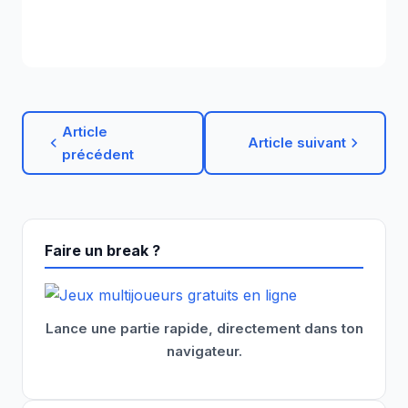
Article
Article suivant
précédent
Faire un break ?
Lance une partie rapide, directement dans ton
navigateur.