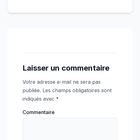
Laisser un commentaire
Votre adresse e-mail ne sera pas
publiée.
Les champs obligatoires sont
indiqués avec
*
Commentaire