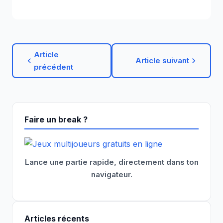
Article
Article suivant
précédent
Faire un break ?
Lance une partie rapide, directement dans ton
navigateur.
Articles récents