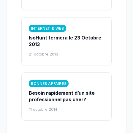
INTERNET & WEB
IsoHunt fermera le 23 Octobre
2013
21 octobre 2013
BONNES AFFAIRES
Besoin rapidement d’un site
professionnel pas cher?
11 octobre 2014