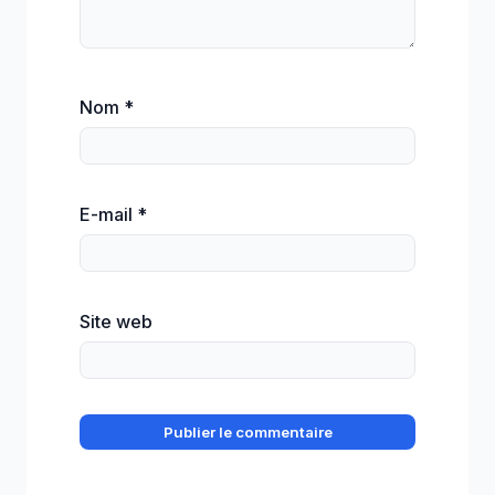
Nom
*
E-mail
*
Site web