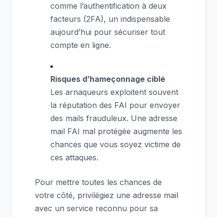
comme l’authentification à deux
facteurs (2FA), un indispensable
aujourd’hui pour sécuriser tout
compte en ligne.
Risques d’hameçonnage ciblé
Les arnaqueurs exploitent souvent
la réputation des FAI pour envoyer
des mails frauduleux. Une adresse
mail FAI mal protégée augmente les
chances que vous soyez victime de
ces attaques.
Pour mettre toutes les chances de
votre côté, privilégiez une adresse mail
avec un service reconnu pour sa