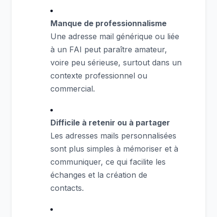
Manque de professionnalisme
Une adresse mail générique ou liée
à un FAI peut paraître amateur,
voire peu sérieuse, surtout dans un
contexte professionnel ou
commercial.
Difficile à retenir ou à partager
Les adresses mails personnalisées
sont plus simples à mémoriser et à
communiquer, ce qui facilite les
échanges et la création de
contacts.