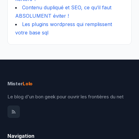
Contenu dupliqué et SEO, ce qu’il faut
ABSOLUMENT éviter !
Les plugins wordpress qui remplissent
votre base sql
Mister
Lolo
Le blog d'un bon geek pour ouvrir les frontières du net
Navigation