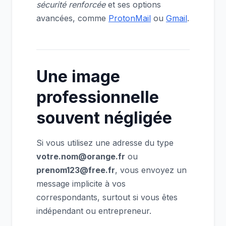
sécurité renforcée
et ses options
avancées, comme
ProtonMail
ou
Gmail
.
Une image
professionnelle
souvent négligée
Si vous utilisez une adresse du type
votre.nom@orange.fr
ou
prenom123@free.fr
, vous envoyez un
message implicite à vos
correspondants, surtout si vous êtes
indépendant ou entrepreneur.