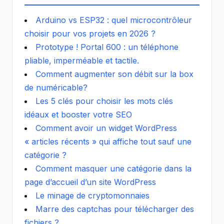
Arduino vs ESP32 : quel microcontrôleur
choisir pour vos projets en 2026 ?
Prototype ! Portal 600 : un téléphone
pliable, imperméable et tactile.
Comment augmenter son débit sur la box
de numéricable?
Les 5 clés pour choisir les mots clés
idéaux et booster votre SEO
Comment avoir un widget WordPress
« articles récents » qui affiche tout sauf une
catégorie ?
Comment masquer une catégorie dans la
page d’accueil d’un site WordPress
Le minage de cryptomonnaies
Marre des captchas pour télécharger des
fichiers ?