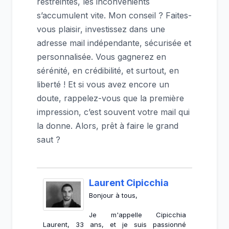
restreintes, les inconvénients
s’accumulent vite. Mon conseil ? Faites-
vous plaisir, investissez dans une
adresse mail indépendante, sécurisée et
personnalisée. Vous gagnerez en
sérénité, en crédibilité, et surtout, en
liberté ! Et si vous avez encore un
doute, rappelez-vous que la première
impression, c’est souvent votre mail qui
la donne. Alors, prêt à faire le grand
saut ?
Laurent Cipicchia
Bonjour à tous,
Je m'appelle Cipicchia
Laurent, 33 ans, et je suis passionné