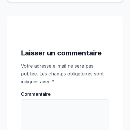
Laisser un commentaire
Votre adresse e-mail ne sera pas
publiée.
Les champs obligatoires sont
indiqués avec
*
Commentaire