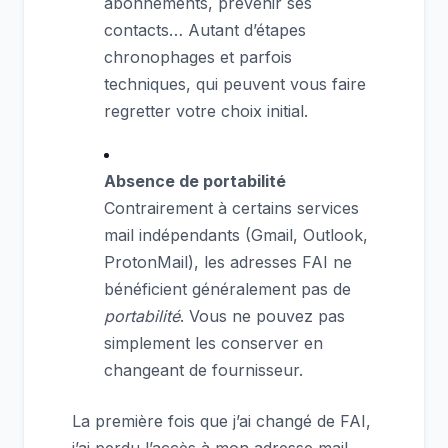
abonnements, prévenir ses
contacts… Autant d’étapes
chronophages et parfois
techniques, qui peuvent vous faire
regretter votre choix initial.
Absence de portabilité
Contrairement à certains services
mail indépendants (Gmail, Outlook,
ProtonMail), les adresses FAI ne
bénéficient généralement pas de
portabilité
. Vous ne pouvez pas
simplement les conserver en
changeant de fournisseur.
La première fois que j’ai changé de FAI,
j’ai perdu l’accès à mon adresse mail.