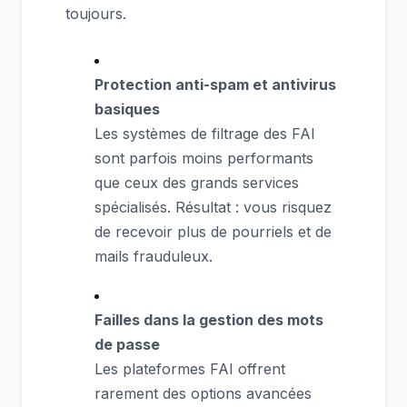
toujours.
Protection anti-spam et antivirus
basiques
Les systèmes de filtrage des FAI
sont parfois moins performants
que ceux des grands services
spécialisés. Résultat : vous risquez
de recevoir plus de pourriels et de
mails frauduleux.
Failles dans la gestion des mots
de passe
Les plateformes FAI offrent
rarement des options avancées