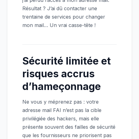
Résultat ? J’ai dû contacter une
trentaine de services pour changer
mon mail… Un vrai casse-tête !
Sécurité limitée et
risques accrus
d’hameçonnage
Ne vous y méprenez pas : votre
adresse mail FAI n’est pas la cible
privilégiée des hackers, mais elle
présente souvent des failles de sécurité
que les fournisseurs ne priorisent pas