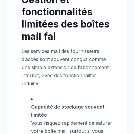
fonctionnalités
limitées des boîtes
mail fai
Les services mail des fournisseurs
d’accès sont souvent conçus comme
une simple extension de l’abonnement
internet, avec des fonctionnalités
réduites.
Capacité de stockage souvent
limitée
Vous risquez rapidement de saturer
votre boîte mail, surtout si vous