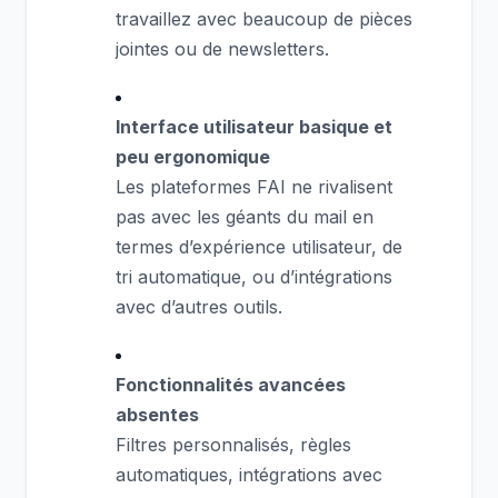
travaillez avec beaucoup de pièces
jointes ou de newsletters.
Interface utilisateur basique et
peu ergonomique
Les plateformes FAI ne rivalisent
pas avec les géants du mail en
termes d’expérience utilisateur, de
tri automatique, ou d’intégrations
avec d’autres outils.
Fonctionnalités avancées
absentes
Filtres personnalisés, règles
automatiques, intégrations avec