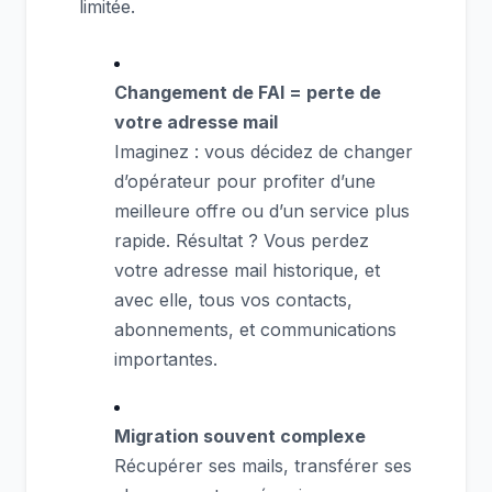
limitée.
Changement de FAI = perte de
votre adresse mail
Imaginez : vous décidez de changer
d’opérateur pour profiter d’une
meilleure offre ou d’un service plus
rapide. Résultat ? Vous perdez
votre adresse mail historique, et
avec elle, tous vos contacts,
abonnements, et communications
importantes.
Migration souvent complexe
Récupérer ses mails, transférer ses