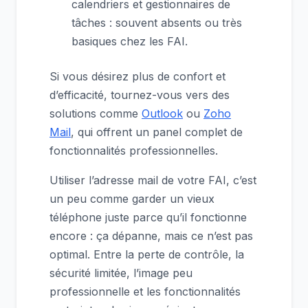
calendriers et gestionnaires de
tâches : souvent absents ou très
basiques chez les FAI.
Si vous désirez plus de confort et
d’efficacité, tournez-vous vers des
solutions comme
Outlook
ou
Zoho
Mail
, qui offrent un panel complet de
fonctionnalités professionnelles.
Utiliser l’adresse mail de votre FAI, c’est
un peu comme garder un vieux
téléphone juste parce qu’il fonctionne
encore : ça dépanne, mais ce n’est pas
optimal. Entre la perte de contrôle, la
sécurité limitée, l’image peu
professionnelle et les fonctionnalités