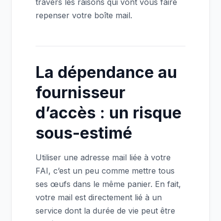
travers les raisons qui vont vous faire
repenser votre boîte mail.
La dépendance au
fournisseur
d’accès : un risque
sous-estimé
Utiliser une adresse mail liée à votre
FAI, c’est un peu comme mettre tous
ses œufs dans le même panier. En fait,
votre mail est directement lié à un
service dont la durée de vie peut être