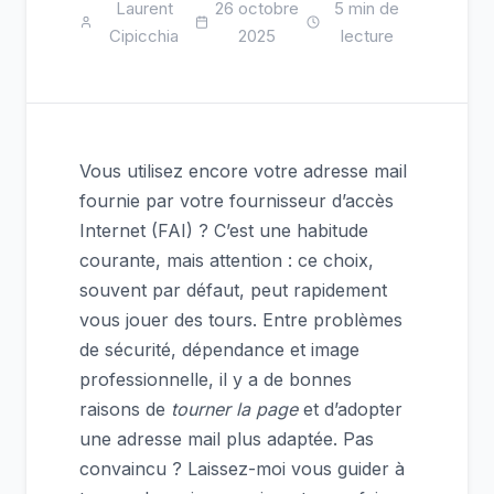
Laurent
26 octobre
5 min de
Cipicchia
2025
lecture
Vous utilisez encore votre adresse mail
fournie par votre fournisseur d’accès
Internet (FAI) ? C’est une habitude
courante, mais attention : ce choix,
souvent par défaut, peut rapidement
vous jouer des tours. Entre problèmes
de sécurité, dépendance et image
professionnelle, il y a de bonnes
raisons de
tourner la page
et d’adopter
une adresse mail plus adaptée. Pas
convaincu ? Laissez-moi vous guider à