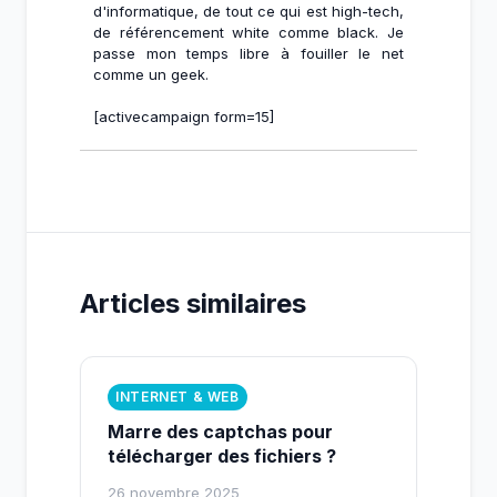
d'informatique, de tout ce qui est high-tech,
de référencement white comme black. Je
passe mon temps libre à fouiller le net
comme un geek.
[activecampaign form=15]
Articles similaires
INTERNET & WEB
Marre des captchas pour
télécharger des fichiers ?
26 novembre 2025