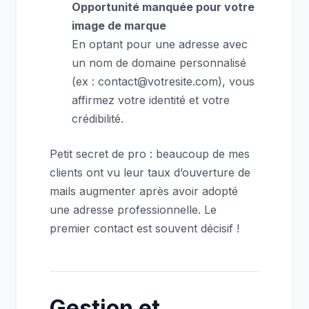
Opportunité manquée pour votre
image de marque
En optant pour une adresse avec
un nom de domaine personnalisé
(ex : contact@votresite.com), vous
affirmez votre identité et votre
crédibilité.
Petit secret de pro : beaucoup de mes
clients ont vu leur taux d’ouverture de
mails augmenter après avoir adopté
une adresse professionnelle. Le
premier contact est souvent décisif !
Gestion et