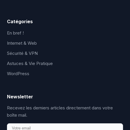
Catégories
En bref !
Internet & Web
Sécurité & VPN
Astuces & Vie Pratique
WordPress
Newsletter
Recevez les derniers articles directement dans votre
boîte mail.