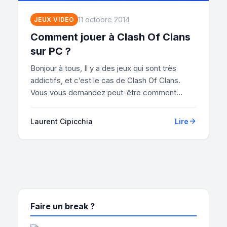
11 octobre 2014
JEUX VIDÉO
Comment jouer à Clash Of Clans
sur PC ?
Bonjour à tous, Il y a des jeux qui sont très
addictifs, et c’est le cas de Clash Of Clans.
Vous vous demandez peut-être comment...
Laurent Cipicchia
Lire
Faire un break ?