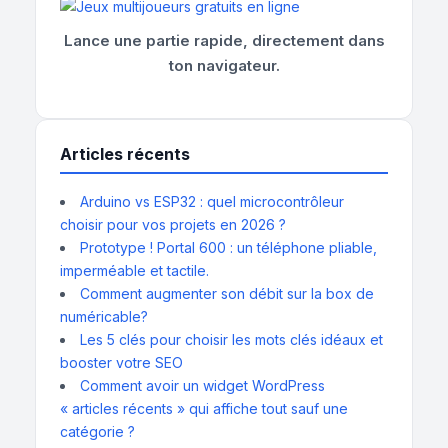
Lance une partie rapide, directement dans
ton navigateur.
Articles récents
Arduino vs ESP32 : quel microcontrôleur
choisir pour vos projets en 2026 ?
Prototype ! Portal 600 : un téléphone pliable,
imperméable et tactile.
Comment augmenter son débit sur la box de
numéricable?
Les 5 clés pour choisir les mots clés idéaux et
booster votre SEO
Comment avoir un widget WordPress
« articles récents » qui affiche tout sauf une
catégorie ?