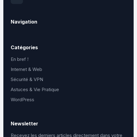
Navigation
Catégories
En bref !
Internet & Web
Sécurité & VPN
Astuces & Vie Pratique
WordPress
Newsletter
Recevez les derniers articles directement dans votre