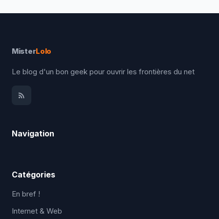
Mister
Lolo
Le blog d'un bon geek pour ouvrir les frontières du net
Navigation
Catégories
En bref !
Internet & Web