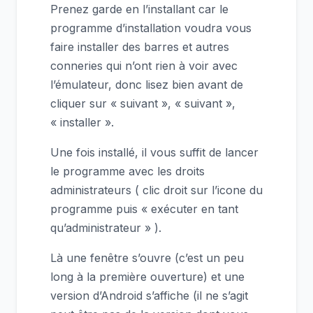
Prenez garde en l’installant car le
programme d’installation voudra vous
faire installer des barres et autres
conneries qui n’ont rien à voir avec
l’émulateur, donc lisez bien avant de
cliquer sur « suivant », « suivant »,
« installer ».
Une fois installé, il vous suffit de lancer
le programme avec les droits
administrateurs ( clic droit sur l’icone du
programme puis « exécuter en tant
qu’administrateur » ).
Là une fenêtre s’ouvre (c’est un peu
long à la première ouverture) et une
version d’Android s’affiche (il ne s’agit