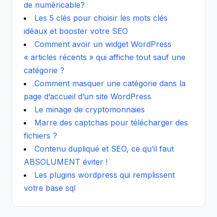
de numéricable?
Les 5 clés pour choisir les mots clés
idéaux et booster votre SEO
Comment avoir un widget WordPress
« articles récents » qui affiche tout sauf une
catégorie ?
Comment masquer une catégorie dans la
page d’accueil d’un site WordPress
Le minage de cryptomonnaies
Marre des captchas pour télécharger des
fichiers ?
Contenu dupliqué et SEO, ce qu’il faut
ABSOLUMENT éviter !
Les plugins wordpress qui remplissent
votre base sql