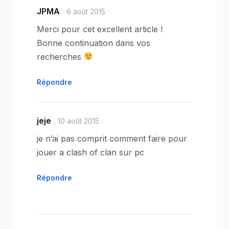
JPMA
6 août 2015
Merci pour cet excellent article !
Bonne continuation dans vos
recherches
Répondre
jeje
10 août 2015
je n’ai pas comprit comment faire pour
jouer a clash of clan sur pc
Répondre