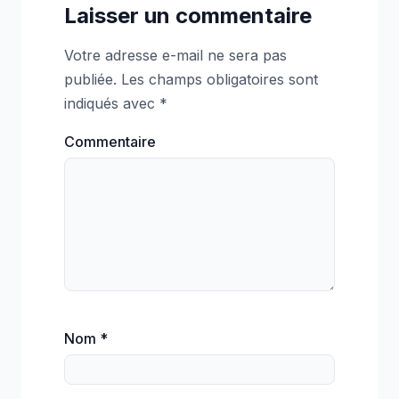
Laisser un commentaire
Votre adresse e-mail ne sera pas
publiée.
Les champs obligatoires sont
indiqués avec
*
Commentaire
Nom
*