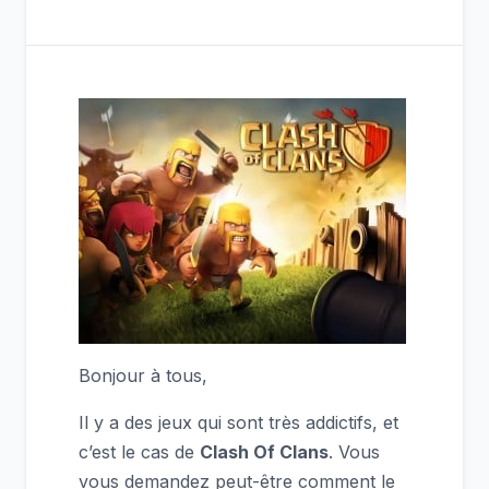
Bonjour à tous,
Il y a des jeux qui sont très addictifs, et
c’est le cas de
Clash Of Clans
. Vous
vous demandez peut-être comment le