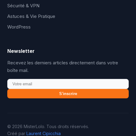
Sécurité & VPN
Astuces & Vie Pratique
WordPress
Newsletter
Recevez les derniers articles directement dans votre
boîte mail.
S'inscrire
© 2026 MisterLolo. Tous droits réservés.
Créé par
Laurent Cipicchia