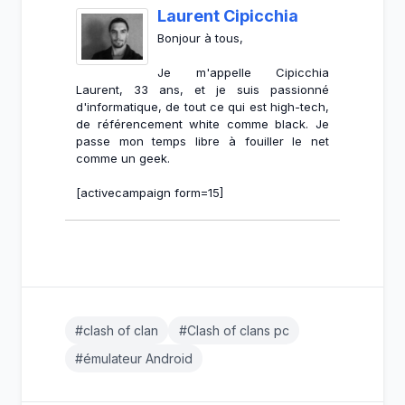
Laurent Cipicchia
Bonjour à tous,
Je m'appelle Cipicchia
Laurent, 33 ans, et je suis passionné
d'informatique, de tout ce qui est high-tech,
de référencement white comme black. Je
passe mon temps libre à fouiller le net
comme un geek.
[activecampaign form=15]
#clash of clan
#Clash of clans pc
#émulateur Android