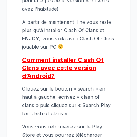
peut être pas de la version dont vous
avez l’habitude)
A partir de maintenant il ne vous reste
plus qu’à installer Clash Of Clans et
ENJOY
, vous voilà avec Clash Of Clans
jouable sur PC
Comment installer Clash Of
Clans avec cette version
d’Android?
Cliquez sur le bouton « search » en
haut à gauche, écrivez « clash of
clans » puis cliquez sur « Search Play
for clash of clans ».
Vous vous retrouverez sur le Play
Store et vous pourrez télécharger