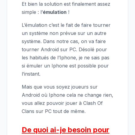
Et bien la solution est finalement assez
simple : l’
émulation
!
L’émulation c’est le fait de faire tourner
un système non prévue sur un autre
système. Dans notre cas, on va faire
tourner Android sur PC. Désolé pour
les habitués de l’Iphone, je ne sais pas
si émuler un Iphone est possible pour
l’instant.
Mais que vous soyez joueurs sur
Android où Iphone cela ne change rien,
vous allez pouvoir jouer à Clash Of
Clans sur PC tout de même.
De quoi ai-je besoin pour