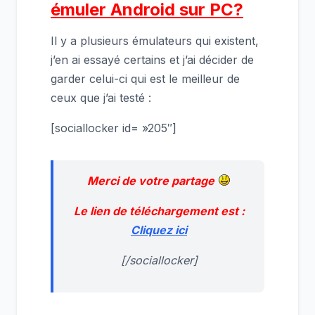
émuler Android sur PC?
Il y a plusieurs émulateurs qui existent,
j’en ai essayé certains et j’ai décider de
garder celui-ci qui est le meilleur de
ceux que j’ai testé :
[sociallocker id= »205″]
Merci de votre partage
Le lien de téléchargement est :
Cliquez ici
[/sociallocker]