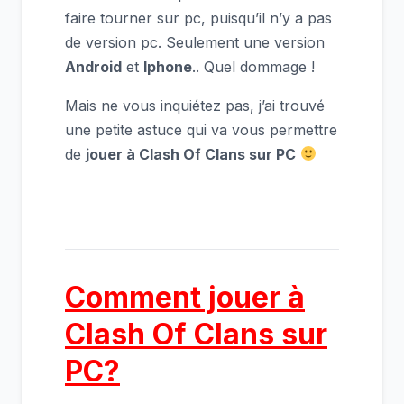
faire tourner sur pc, puisqu’il n’y a pas
de version pc. Seulement une version
Android
et
Iphone
.. Quel dommage !
Mais ne vous inquiétez pas, j’ai trouvé
une petite astuce qui va vous permettre
de
jouer à Clash Of Clans sur PC
Comment jouer à
Clash Of Clans sur
PC?