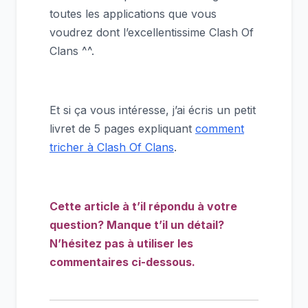
toutes les applications que vous
voudrez dont l’excellentissime Clash Of
Clans ^^.
Et si ça vous intéresse, j’ai écris un petit
livret de 5 pages expliquant
comment
tricher à Clash Of Clans
.
Cette article à t’il répondu à votre
question? Manque t’il un détail?
N’hésitez pas à utiliser les
commentaires ci-dessous.