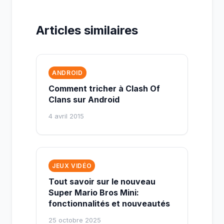
Articles similaires
ANDROID
Comment tricher à Clash Of
Clans sur Android
4 avril 2015
JEUX VIDÉO
Tout savoir sur le nouveau
Super Mario Bros Mini:
fonctionnalités et nouveautés
25 octobre 2025