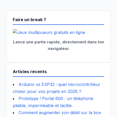
Faire un break ?
Lance une partie rapide, directement dans ton
navigateur.
Articles récents
Arduino vs ESP32 : quel microcontrôleur
choisir pour vos projets en 2026 ?
Prototype ! Portal 600 : un téléphone
pliable, imperméable et tactile.
Comment augmenter son débit sur la box