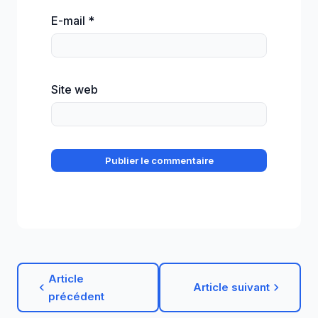
E-mail
*
Site web
Article
Article suivant
précédent