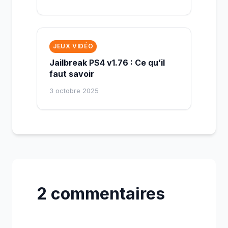
JEUX VIDÉO
Jailbreak PS4 v1.76 : Ce qu’il
faut savoir
3 octobre 2025
2 commentaires