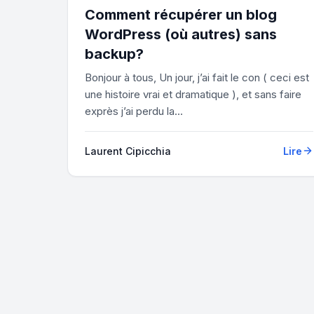
Comment récupérer un blog
WordPress (où autres) sans
backup?
Bonjour à tous, Un jour, j’ai fait le con ( ceci est
une histoire vrai et dramatique ), et sans faire
exprès j’ai perdu la...
Laurent Cipicchia
Lire