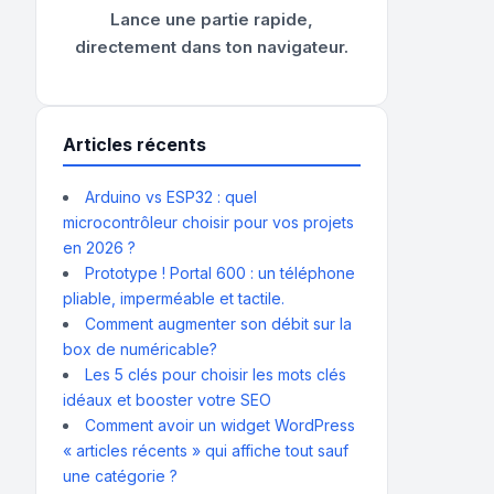
Lance une partie rapide,
directement dans ton navigateur.
Articles récents
Arduino vs ESP32 : quel
microcontrôleur choisir pour vos projets
en 2026 ?
Prototype ! Portal 600 : un téléphone
pliable, imperméable et tactile.
Comment augmenter son débit sur la
box de numéricable?
Les 5 clés pour choisir les mots clés
idéaux et booster votre SEO
Comment avoir un widget WordPress
« articles récents » qui affiche tout sauf
une catégorie ?