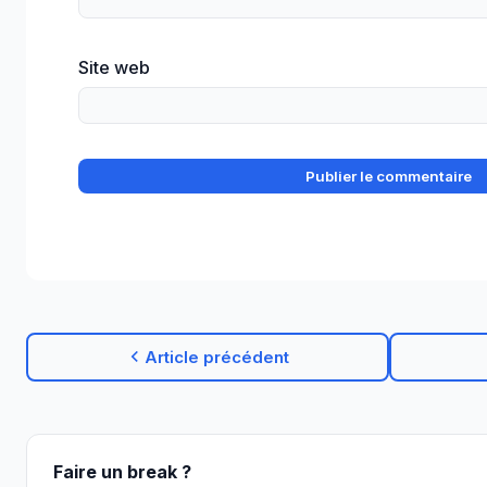
Site web
Article précédent
Faire un break ?