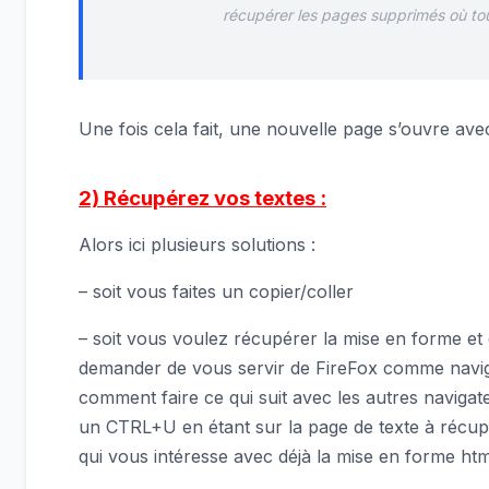
récupérer les pages supprimés où tou
Une fois cela fait, une nouvelle page s’ouvre avec
2) Récupérez vos textes :
Alors ici plusieurs solutions :
– soit vous faites un copier/coller
– soit vous voulez récupérer la mise en forme et 
demander de vous servir de FireFox comme naviga
comment faire ce qui suit avec les autres navigate
un CTRL+U en étant sur la page de texte à récup
qui vous intéresse avec déjà la mise en forme htm