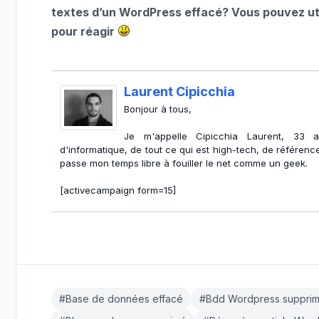
textes d’un WordPress effacé? Vous pouvez ut
pour réagir
Laurent Cipicchia
Bonjour à tous,
Je m'appelle Cipicchia Laurent, 33 
d'informatique, de tout ce qui est high-tech, de référe
passe mon temps libre à fouiller le net comme un geek.
[activecampaign form=15]
#Base de données effacé
#Bdd Wordpress suppri