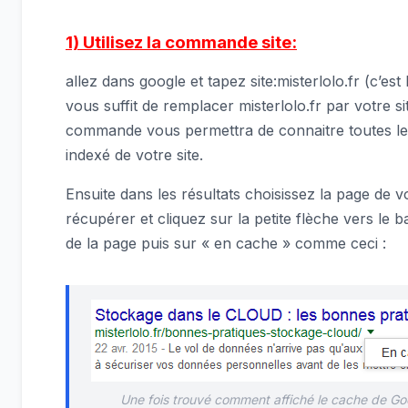
1) Utilisez la commande site:
allez dans google et tapez site:misterlolo.fr (c’est
vous suffit de remplacer misterlolo.fr par votre si
commande vous permettra de connaitre toutes le
indexé de votre site.
Ensuite dans les résultats choisissez la page de v
récupérer et cliquez sur la petite flèche vers le 
de la page puis sur « en cache » comme ceci :
Une fois trouvé comment affiché le cache de Goo