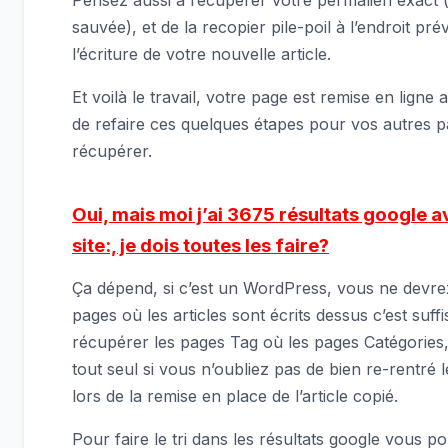
sauvée), et de la recopier pile-poil à l’endroit prév
l’écriture de votre nouvelle article.
Et voilà le travail, votre page est remise en ligne a
de refaire ces quelques étapes pour vos autres 
récupérer.
Oui, mais moi j’ai 3675 résultats google
site:, je dois toutes les faire?
Ça dépend, si c’est un WordPress, vous ne devre
pages où les articles sont écrits dessus c’est suffi
récupérer les pages Tag où les pages Catégories, 
tout seul si vous n’oubliez pas de bien re-rentré 
lors de la remise en place de l’article copié.
Pour faire le tri dans les résultats google vous