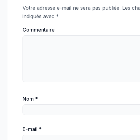
Votre adresse e-mail ne sera pas publiée.
Les cha
indiqués avec
*
Commentaire
Nom
*
E-mail
*