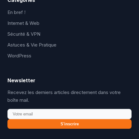
Catégories
En bref !
Internet & Web
Sécurité & VPN
Astuces & Vie Pratique
WordPress
Newsletter
Recevez les derniers articles directement dans votre
boîte mail.
S'inscrire