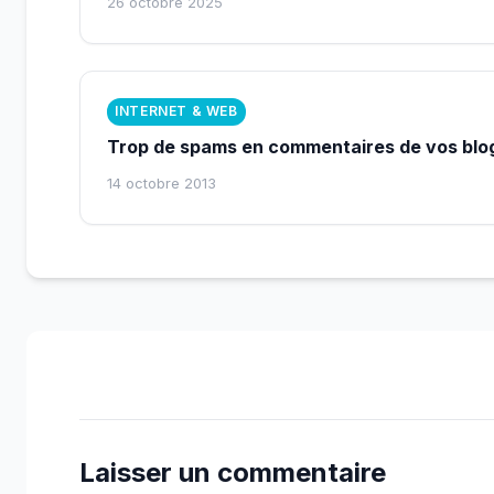
26 octobre 2025
INTERNET & WEB
Trop de spams en commentaires de vos blo
14 octobre 2013
Laisser un commentaire