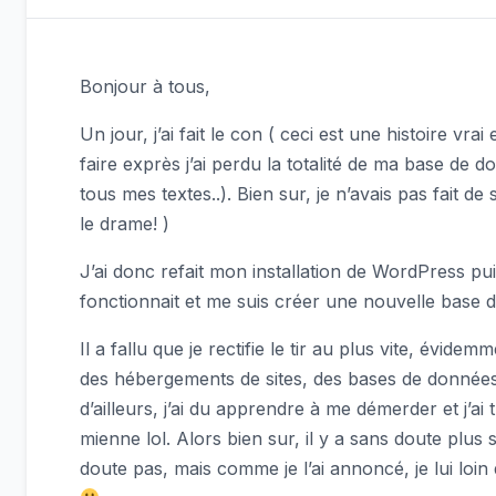
Bonjour à tous,
Un jour, j’ai fait le con ( ceci est une histoire vrai
faire exprès j’ai perdu la totalité de ma base de
tous mes textes..). Bien sur, je n’avais pas fait de
le drame! )
J’ai donc refait mon installation de WordPress pu
fonctionnait et me suis créer une nouvelle base
Il a fallu que je rectifie le tir au plus vite, évide
des hébergements de sites, des bases de données,
d’ailleurs, j’ai du apprendre à me démerder et j’ai
mienne lol. Alors bien sur, il y a sans doute plus s
doute pas, mais comme je l’ai annoncé, je lui loin