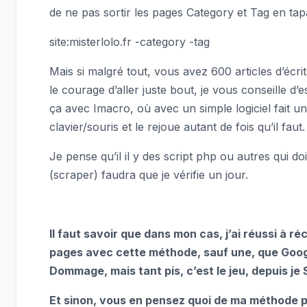
de ne pas sortir les pages Category et Tag en tap
site:misterlolo.fr -category -tag
Mais si malgré tout, vous avez 600 articles d’écri
le courage d’aller juste bout, je vous conseille d’
ça avec Imacro, où avec un simple logiciel fait u
clavier/souris et le rejoue autant de fois qu’il faut.
Je pense qu’il il y des script php ou autres qui do
(scraper) faudra que je vérifie un jour.
Il faut savoir que dans mon cas, j’ai réussi à 
pages avec cette méthode, sauf une, que Goog
Dommage, mais tant pis, c’est le jeu, depuis 
Et sinon, vous en pensez quoi de ma méthode p