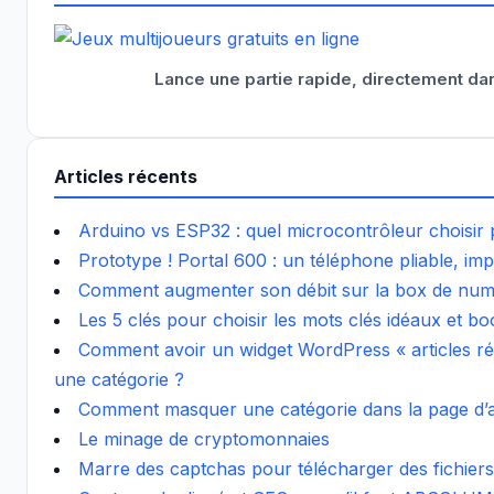
Lance une partie rapide, directement dan
Articles récents
Arduino vs ESP32 : quel microcontrôleur choisir 
Prototype ! Portal 600 : un téléphone pliable, imp
Comment augmenter son débit sur la box de num
Les 5 clés pour choisir les mots clés idéaux et b
Comment avoir un widget WordPress « articles réc
une catégorie ?
Comment masquer une catégorie dans la page d’a
Le minage de cryptomonnaies
Marre des captchas pour télécharger des fichiers