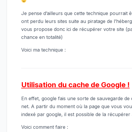
Je pense d’ailleurs que cette technique pourrait ê
ont perdu leurs sites suite au piratage de l’héb
vous propose donc ici de récupérer votre site (pa
chance en totalité)
Voici ma technique :
Utilisation du cache de Google !
En effet, google fais une sorte de sauvegarde d
net. A partir du moment où la page que vous vou
indexé par google, il est possible de la récupére
Voici comment faire :