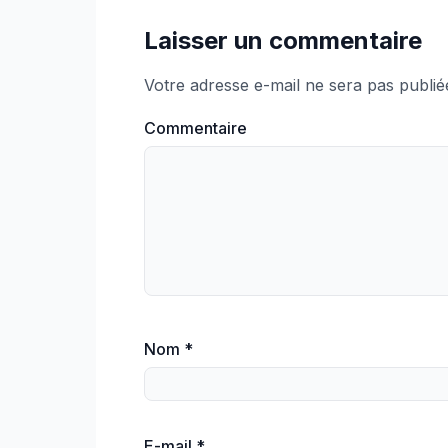
Laisser un commentaire
Votre adresse e-mail ne sera pas publié
Commentaire
Nom
*
E-mail
*