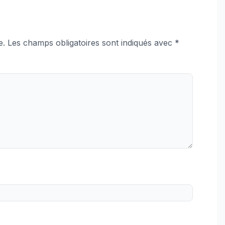
e.
Les champs obligatoires sont indiqués avec
*