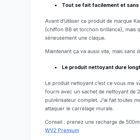
Tout se fait facilement et sans
Avant d’utiliser ce produit de marque Ka
(chiffon BB et torchon brillance), mais q
sérieusement une claque.
Maintenant ça va aussi vite, mais sans do
Le produit nettoyant dure lon
Le produit nettoyant c’est ce vous me v
fourni avec un sachet de nettoyant de 2
pulvérisateur complet. J’ai fait toutes m
attaquer le carrelage murale.
Conseil : prenez une recharge de 500m
WV2 Premium