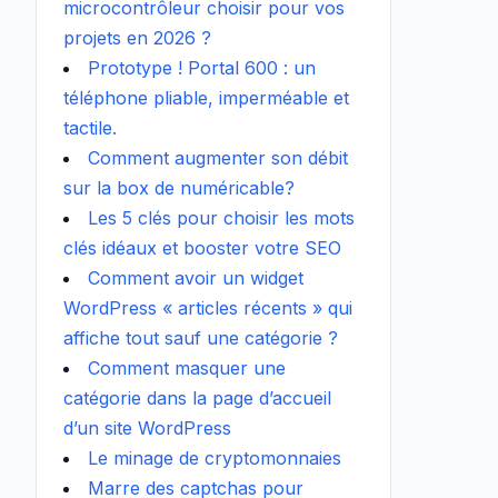
microcontrôleur choisir pour vos
projets en 2026 ?
Prototype ! Portal 600 : un
téléphone pliable, imperméable et
tactile.
Comment augmenter son débit
sur la box de numéricable?
Les 5 clés pour choisir les mots
clés idéaux et booster votre SEO
Comment avoir un widget
WordPress « articles récents » qui
affiche tout sauf une catégorie ?
Comment masquer une
catégorie dans la page d’accueil
d’un site WordPress
Le minage de cryptomonnaies
Marre des captchas pour