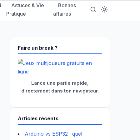
d
Astuces & Vie
Bonnes
Pratique
affaires
Faire un break ?
Lance une partie rapide,
directement dans ton navigateur.
Articles récents
Arduino vs ESP32 : quel