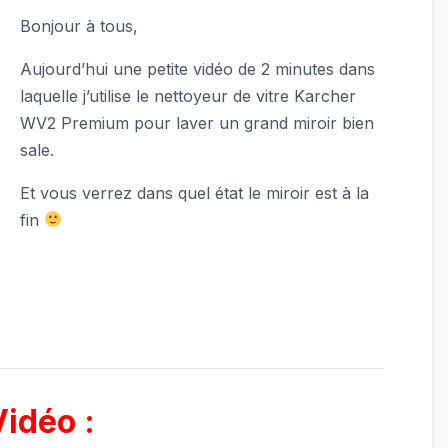
Bonjour à tous,
Aujourd’hui une petite vidéo de 2 minutes dans
laquelle j’utilise le nettoyeur de vitre Karcher
WV2 Premium pour laver un grand miroir bien
sale.
Et vous verrez dans quel état le miroir est à la
fin
Vidéo :