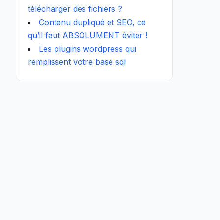
télécharger des fichiers ?
Contenu dupliqué et SEO, ce
qu’il faut ABSOLUMENT éviter !
Les plugins wordpress qui
remplissent votre base sql